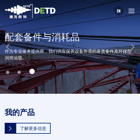
EN
配套备件与消耗品
作为专业服务提供商，我们供应保养设备所需的各类备件及环保型
润滑油脂。
我的产品
了解更多信息