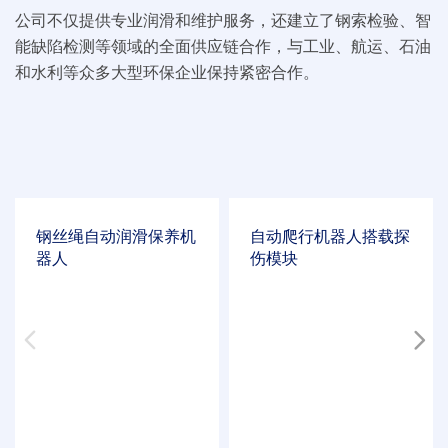
公司不仅提供专业润滑和维护服务，还建立了钢索检验、智
能缺陷检测等领域的全面供应链合作，与工业、航运、石油
和水利等众多大型环保企业保持紧密合作。
钢丝绳自动润滑保养机
自动爬行机器人搭载探
器人
伤模块