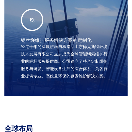
钢丝绳维护服务解决方案的定制化
经过十年的深度耕耘与积累，山东德克斯特环境
技术发展有限公司立志成为全球智能钢索维护行
业的标杆服务提供商。公司建立了整合定制维护
服务与研发、智能设备生产的综合体系，为各行
业提供专业、高效且环保的钢索维护解决方案。
全球布局