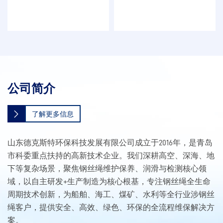
公司简介
了解更多信息
山东德克斯特环保科技发展有限公司成立于2016年，是青岛
市科委重点扶持的高新技术企业。我们深耕高空、深海、地
下等复杂场景，聚焦钢丝绳维护保养、润滑与检测核心领
域，以自主研发+生产制造为核心根基，专注钢丝绳全生命
周期技术创新，为船舶、海工、煤矿、水利等全行业涉钢丝
绳客户，提供安全、高效、绿色、环保的全流程维保解决方
案。