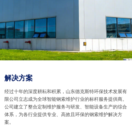
解决方案
经过十年的深度耕耘和积累，山东德克斯特环保技术发展有
限公司立志成为全球智能钢索维护行业的标杆服务提供商。
公司建立了整合定制维护服务与研发、智能设备生产的综合
体系，为各行业提供专业、高效且环保的钢索维护解决方
案。