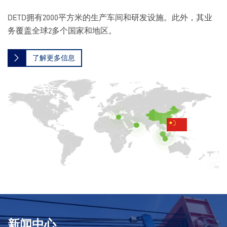
DETD拥有2000平方米的生产车间和研发设施。此外，其业
务覆盖全球2多个国家和地区。
了解更多信息
新闻中心