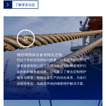
了解更多信息
钢丝绳维保设备智能化定制
经过十年的深度耕耘与积累，山东德克斯特环境
技术发展有限公司立志成为全球智能钢索维护行
业的标杆服务提供商。公司建立了整合定制维护
服务与研发、智能设备生产的综合体系，为各行
业提供专业、高效且环保的钢索维护解决方案。